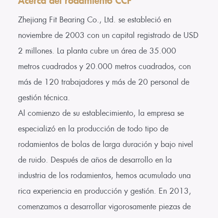
Zhejiang Fit Bearing Co., Ltd. se estableció en
noviembre de 2003 con un capital registrado de USD
2 millones. La planta cubre un área de 35.000
metros cuadrados y 20.000 metros cuadrados, con
más de 120 trabajadores y más de 20 personal de
gestión técnica.
Al comienzo de su establecimiento, la empresa se
especializó en la producción de todo tipo de
rodamientos de bolas de larga duración y bajo nivel
de ruido. Después de años de desarrollo en la
industria de los rodamientos, hemos acumulado una
rica experiencia en producción y gestión. En 2013,
comenzamos a desarrollar vigorosamente piezas de