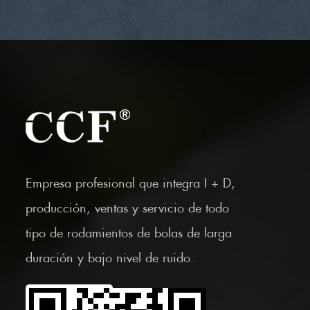
Empresa profesional que integra I + D,
producción, ventas y servicio de todo
tipo de rodamientos de bolas de larga
duración y bajo nivel de ruido.