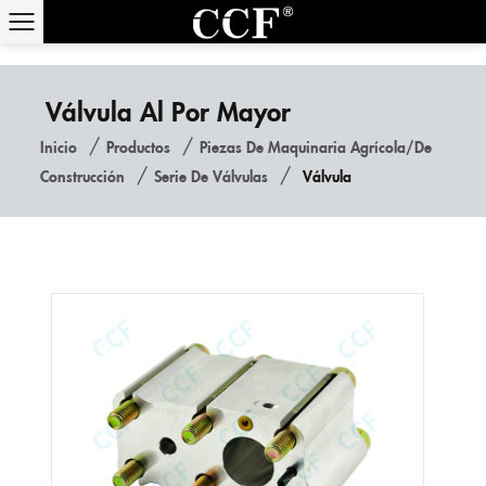
Válvula Al Por Mayor
/
/
Inicio
Productos
Piezas De Maquinaria Agrícola/de
/
/
Construcción
Serie De Válvulas
Válvula