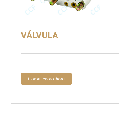
VÁLVULA
Consúltenos ahora