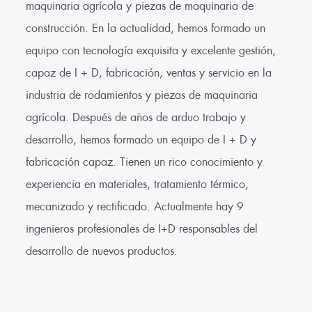
maquinaria agrícola y piezas de maquinaria de
construcción. En la actualidad, hemos formado un
equipo con tecnología exquisita y excelente gestión,
capaz de I + D, fabricación, ventas y servicio en la
industria de rodamientos y piezas de maquinaria
agrícola. Después de años de arduo trabajo y
desarrollo, hemos formado un equipo de I + D y
fabricación capaz. Tienen un rico conocimiento y
experiencia en materiales, tratamiento térmico,
mecanizado y rectificado. Actualmente hay 9
ingenieros profesionales de I+D responsables del
desarrollo de nuevos productos.