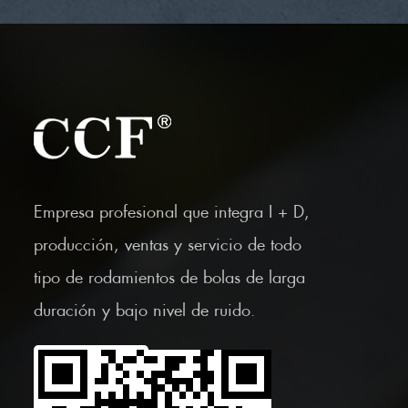
Empresa profesional que integra I + D,
producción, ventas y servicio de todo
tipo de rodamientos de bolas de larga
duración y bajo nivel de ruido.
Escanea el código