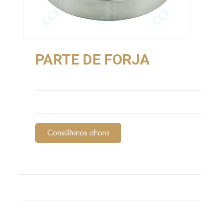
PARTE DE FORJA
Consúltenos ahora