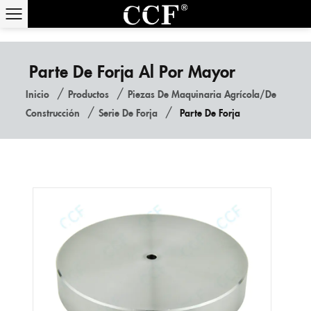
Parte De Forja Al Por Mayor
/
/
Inicio
Productos
Piezas De Maquinaria Agrícola/de
/
/
Construcción
Serie De Forja
Parte De Forja