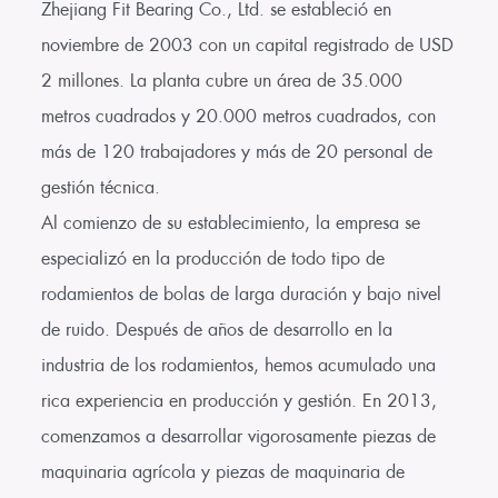
Zhejiang Fit Bearing Co., Ltd. se estableció en
noviembre de 2003 con un capital registrado de USD
2 millones. La planta cubre un área de 35.000
metros cuadrados y 20.000 metros cuadrados, con
más de 120 trabajadores y más de 20 personal de
gestión técnica.
Al comienzo de su establecimiento, la empresa se
especializó en la producción de todo tipo de
rodamientos de bolas de larga duración y bajo nivel
de ruido. Después de años de desarrollo en la
industria de los rodamientos, hemos acumulado una
rica experiencia en producción y gestión. En 2013,
comenzamos a desarrollar vigorosamente piezas de
maquinaria agrícola y piezas de maquinaria de