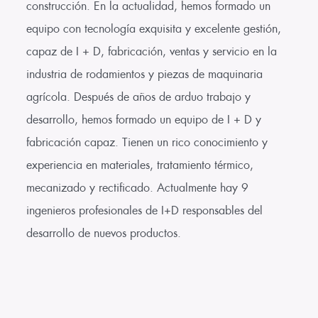
construcción. En la actualidad, hemos formado un
equipo con tecnología exquisita y excelente gestión,
capaz de I + D, fabricación, ventas y servicio en la
industria de rodamientos y piezas de maquinaria
agrícola. Después de años de arduo trabajo y
desarrollo, hemos formado un equipo de I + D y
fabricación capaz. Tienen un rico conocimiento y
experiencia en materiales, tratamiento térmico,
mecanizado y rectificado. Actualmente hay 9
ingenieros profesionales de I+D responsables del
desarrollo de nuevos productos.