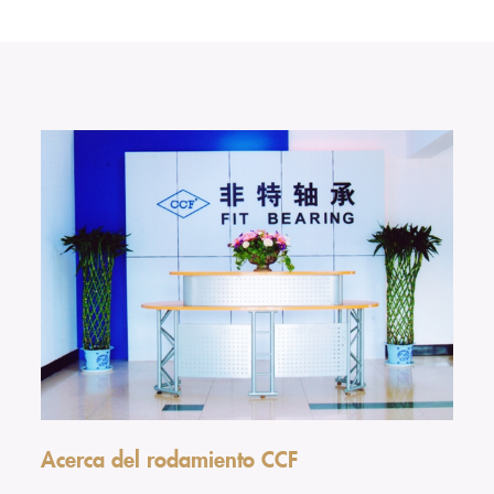
Acerca del rodamiento CCF