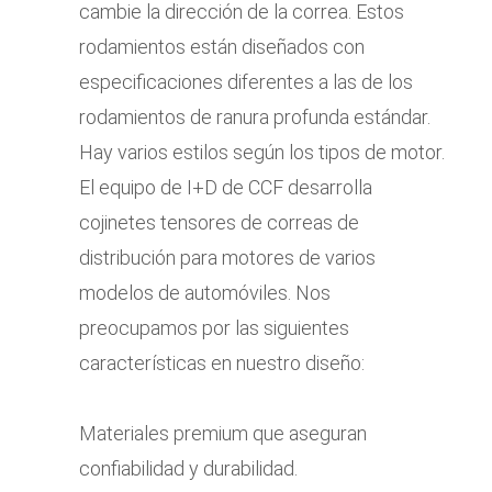
cambie la dirección de la correa. Estos
rodamientos están diseñados con
especificaciones diferentes a las de los
rodamientos de ranura profunda estándar.
Hay varios estilos según los tipos de motor.
El equipo de I+D de CCF desarrolla
cojinetes tensores de correas de
distribución para motores de varios
modelos de automóviles. Nos
preocupamos por las siguientes
características en nuestro diseño:
Materiales premium que aseguran
confiabilidad y durabilidad.