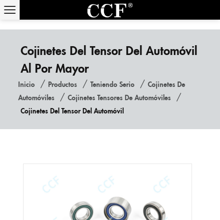
Cojinetes Del Tensor Del Automóvil
Al Por Mayor
/
/
/
Inicio
Productos
Teniendo Serio
Cojinetes De
/
/
Automóviles
Cojinetes Tensores De Automóviles
Cojinetes Del Tensor Del Automóvil