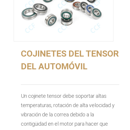
COJINETES DEL TENSOR
DEL AUTOMÓVIL
Un cojinete tensor debe soportar altas
temperaturas, rotación de alta velocidad y
vibración de la correa debido a la
contigüidad en el motor para hacer que