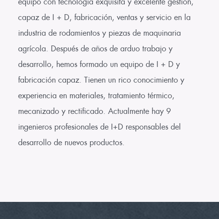
equipo con tecnología exquisita y excelente gestión,
capaz de I + D, fabricación, ventas y servicio en la
industria de rodamientos y piezas de maquinaria
agrícola. Después de años de arduo trabajo y
desarrollo, hemos formado un equipo de I + D y
fabricación capaz. Tienen un rico conocimiento y
experiencia en materiales, tratamiento térmico,
mecanizado y rectificado. Actualmente hay 9
ingenieros profesionales de I+D responsables del
desarrollo de nuevos productos.