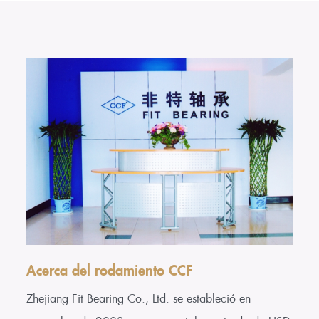
Acerca del rodamiento CCF
Zhejiang Fit Bearing Co., Ltd. se estableció en