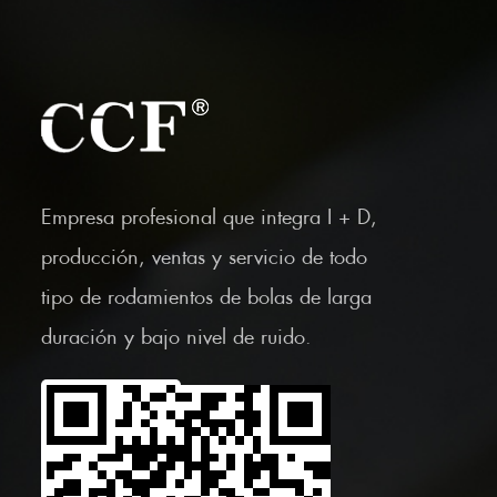
Empresa profesional que integra I + D,
producción, ventas y servicio de todo
tipo de rodamientos de bolas de larga
duración y bajo nivel de ruido.
Escanea el código
QR móvil