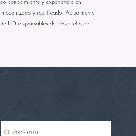
ico conocimiento y experiencia en
o, mecanizado y rectificado. Actualmente
 de I+D responsables del desarrollo de
2025-10-01