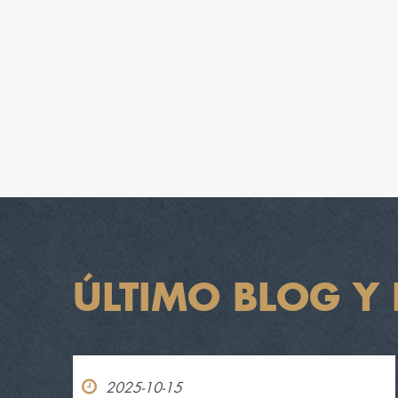
ÚLTIMO BLOG Y 
2025-10-15