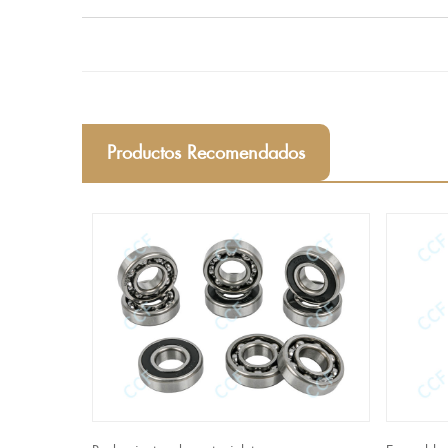
Productos Recomendados