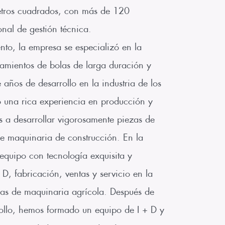
tros cuadrados, con más de 120
nal de gestión técnica.
nto, la empresa se especializó en la
amientos de bolas de larga duración y
 años de desarrollo en la industria de los
una rica experiencia en producción y
a desarrollar vigorosamente piezas de
e maquinaria de construcción. En la
equipo con tecnología exquisita y
 D, fabricación, ventas y servicio en la
zas de maquinaria agrícola. Después de
ollo, hemos formado un equipo de I + D y