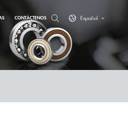
AS
CONTÁCTENOS
Español